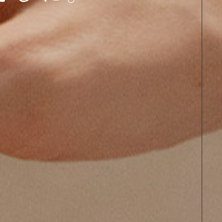
CONTACT
キャンペーン一覧
活動報告一覧
コンテンツ一覧
お問い合わせフォーム