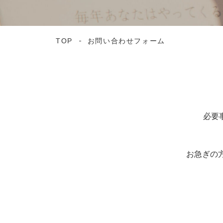
TOP
お問い合わせフォーム
必要
お急ぎの