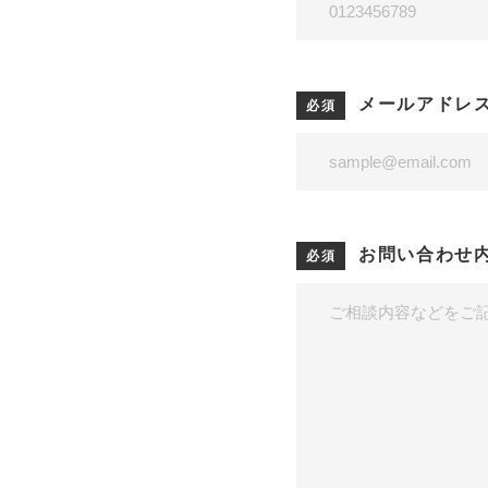
メールアドレ
お問い合わせ