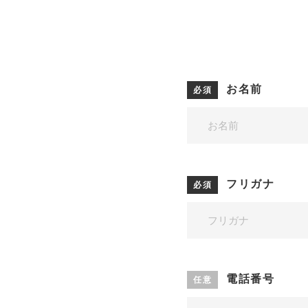
お名前
フリガナ
電話番号