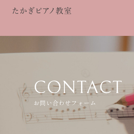
CONTACT
お問い合わせフォーム