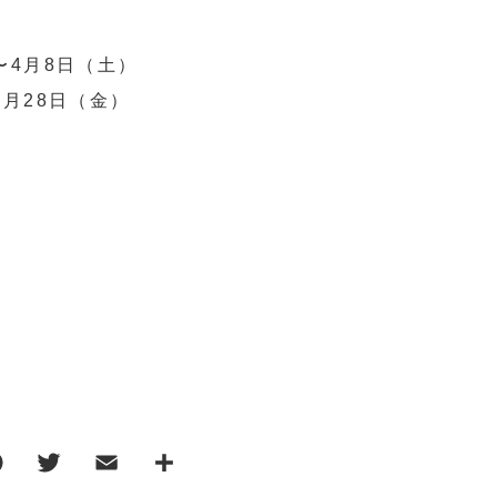
〜4月8日（土）
4月28日（金）