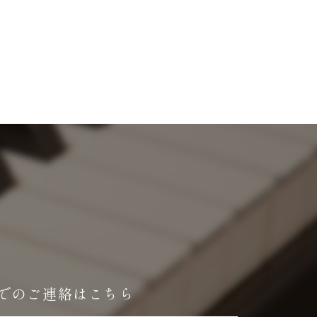
でのご連絡はこちら