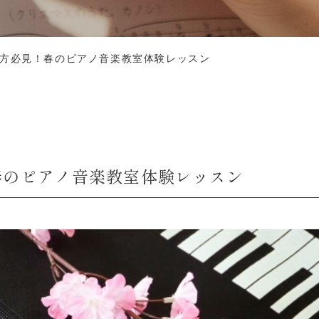
の方必見！春のピアノ音楽教室体験レッスン
！春のピアノ音楽教室体験レッスン