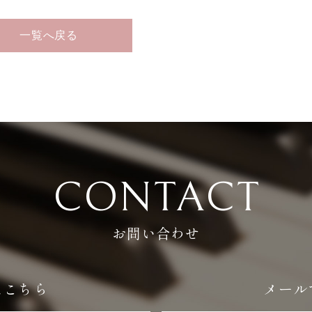
一覧へ戻る
CONTACT
お問い合わせ
はこちら
メール