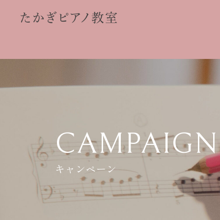
CAMPAIGN
キャンペーン