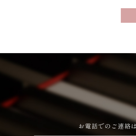
お電話でのご連絡