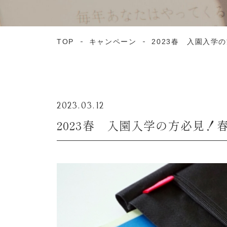
TOP
キャンペーン
2023春 入園入学
2023.03.12
2023春 入園入学の方必見