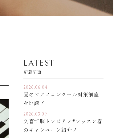
LATEST
新着記事
2026.06.04
夏のピアノコンクール対策講座
を開講！
2026.03.09
久喜で脳トレピアノ®︎レッスン春
のキャンペーン紹介！