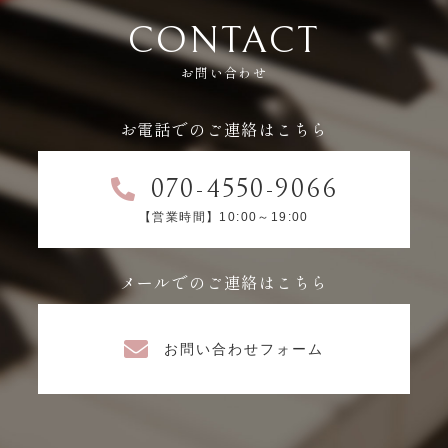
CONTACT
お問い合わせ
お電話でのご連絡はこちら
070-4550-9066
【営業時間】10:00～19:00
メールでのご連絡はこちら
お問い合わせフォーム