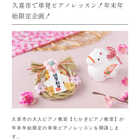
久喜市で単発ピアノレッスン！年末年
始限定企画！
久喜市の大人ピアノ教室【たかぎピアノ教室】が
年末年始限定の単発ピアノレッスンを開講しま
す。